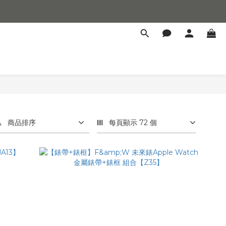
商品排序
每頁顯示 72 個