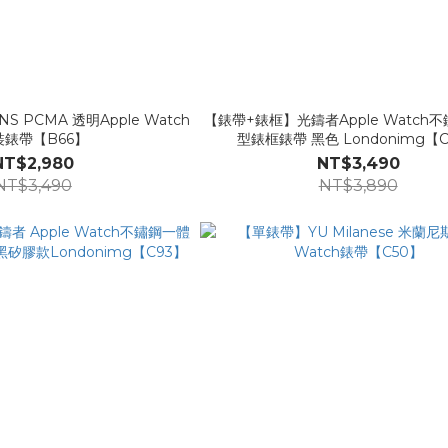
 PCMA 透明Apple Watch
【錶帶+錶框】光鑄者Apple Watch
裝錶帶【B66】
型錶框錶帶 黑色 Londonimg【C
NT$2,980
NT$3,490
NT$3,490
NT$3,890