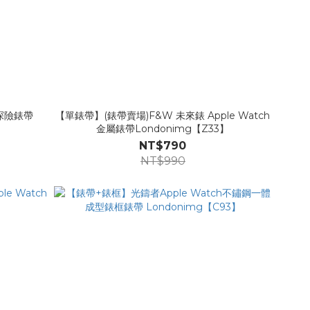
I探險錶帶
【單錶帶】(錶帶賣場)F&W 未來錶 Apple Watch
金屬錶帶Londonimg【Z33】
NT$790
NT$990