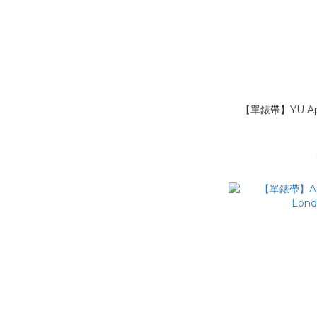
【單錶帶】YU A