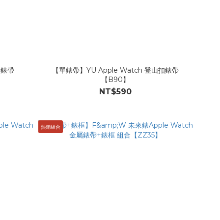
膠錶帶
【單錶帶】YU Apple Watch 登山扣錶帶
【B90】
NT$590
熱銷組合