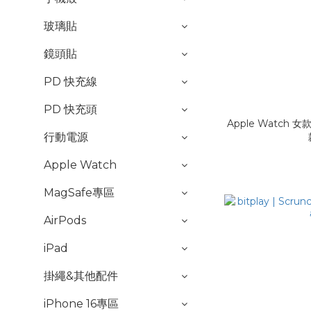
玻璃貼
鏡頭貼
PD 快充線
PD 快充頭
Apple Watch
行動電源
Apple Watch
MagSafe專區
AirPods
iPad
掛繩&其他配件
iPhone 16專區