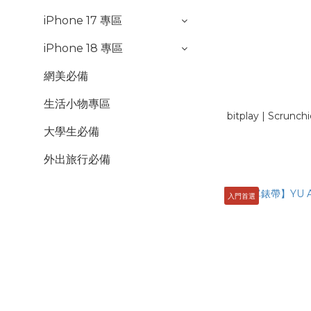
iPhone 17 專區
iPhone 18 專區
網美必備
生活小物專區
bitplay | Scru
大學生必備
外出旅行必備
入門首選