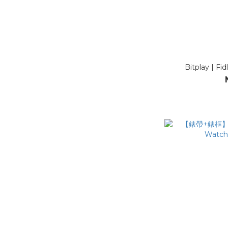
Bitplay |