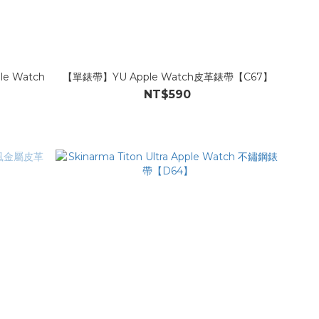
e Watch
【單錶帶】YU Apple Watch皮革錶帶【C67】
NT$590