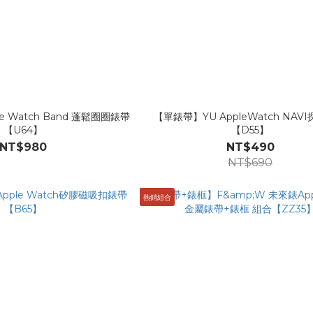
nchie Watch Band 蓬鬆圈圈錶帶
【單錶帶】YU AppleWatch NAV
【U64】
【D55】
NT$980
NT$490
NT$690
熱銷組合