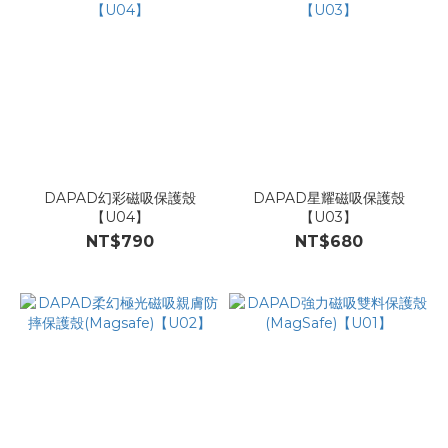
DAPAD幻彩磁吸保護殼
DAPAD星耀磁吸保護殼
【U04】
【U03】
NT$790
NT$680