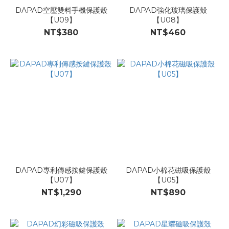
DAPAD空壓雙料手機保護殼
DAPAD強化玻璃保護殼
【U09】
【U08】
NT$380
NT$460
DAPAD專利傳感按鍵保護殼
DAPAD小棉花磁吸保護殼
【U07】
【U05】
NT$1,290
NT$890