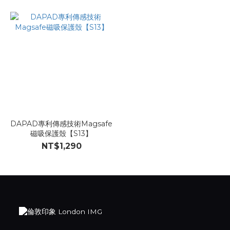
DAPAD專利傳感技術Magsafe
磁吸保護殼【S13】
NT$1,290