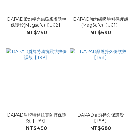
DAPAD柔幻極光磁吸親膚防摔
DAPAD強力磁吸雙料保護殼
保護殼(Magsafe)【U02】
(MagSafe)【U01】
NT$790
NT$690
DAPAD盾牌特務抗震防摔保護
DAPAD晶透持久保護殼
殼【T99】
【T98】
NT$490
NT$680