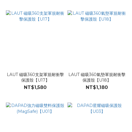
LAUT 磁吸360支架軍規耐衝擊
LAUT 磁吸360氣墊軍規耐衝擊
保護殼【U17】
保護殼【U18】
NT$1,580
NT$1,180