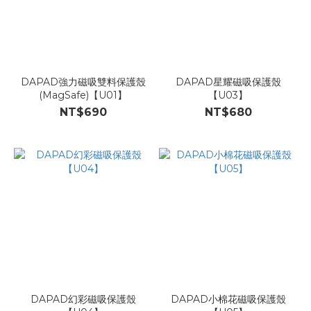
DAPAD強力磁吸雙料保護殼
DAPAD星耀磁吸保護殼
(MagSafe)【U01】
【U03】
NT$690
NT$680
DAPAD幻彩磁吸保護殼
DAPAD小棉花磁吸保護殼