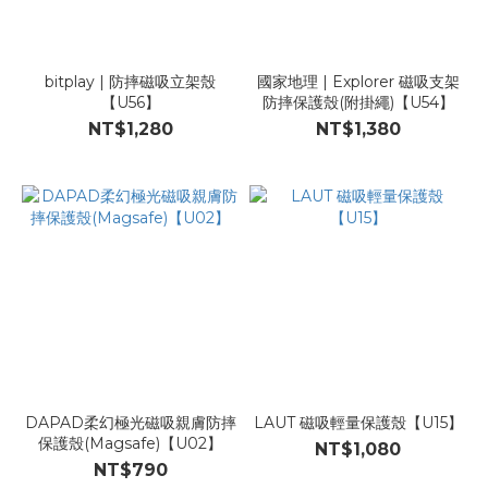
bitplay | 防摔磁吸立架殼
國家地理 | Explorer 磁吸支架
【U56】
防摔保護殼(附掛繩)【U54】
NT$1,280
NT$1,380
DAPAD柔幻極光磁吸親膚防摔
LAUT 磁吸輕量保護殼【U15】
保護殼(Magsafe)【U02】
NT$1,080
NT$790