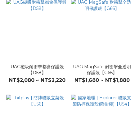
UAG磁吸耐衝擊都會保護殼
UAG MagSafe 耐衝擊全透明
【D58】
保護殼【G66】
NT$2,080 ~ NT$2,220
NT$1,680 ~ NT$1,880