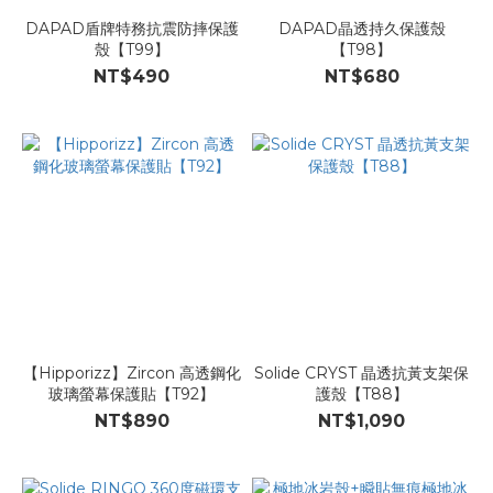
DAPAD盾牌特務抗震防摔保護
DAPAD晶透持久保護殼
殼【T99】
【T98】
NT$490
NT$680
【Hipporizz】Zircon 高透鋼化
Solide CRYST 晶透抗黃支架保
玻璃螢幕保護貼【T92】
護殼【T88】
NT$890
NT$1,090