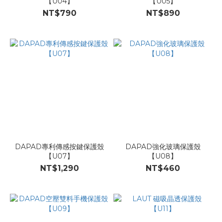
【U04】
【U05】
NT$790
NT$890
DAPAD專利傳感按鍵保護殼
DAPAD強化玻璃保護殼
【U07】
【U08】
NT$1,290
NT$460