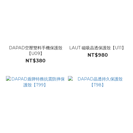
DAPAD空壓雙料手機保護殼
LAUT 磁吸晶透保護殼【U11】
【U09】
NT$980
NT$380