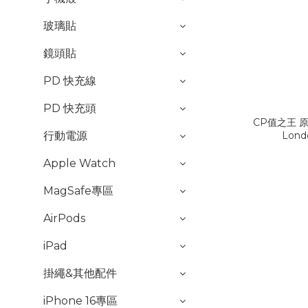
玻璃貼
鏡頭貼
PD 快充線
PD 快充頭
CP值之王 
行動電源
Lon
Apple Watch
MagSafe專區
AirPods
iPad
掛繩&其他配件
iPhone 16專區