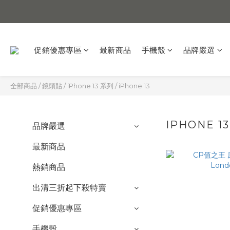
促銷優惠專區
最新商品
手機殼
品牌嚴選
全部商品
/
鏡頭貼
/
iPhone 13 系列
/
iPhone 13
IPHONE 13
品牌嚴選
最新商品
熱銷商品
出清三折起下殺特賣
促銷優惠專區
手機殼