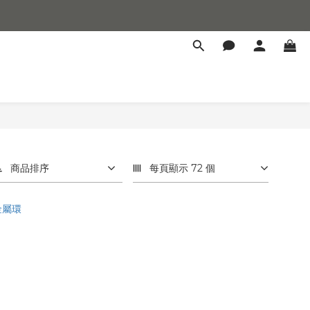
商品排序
每頁顯示 72 個