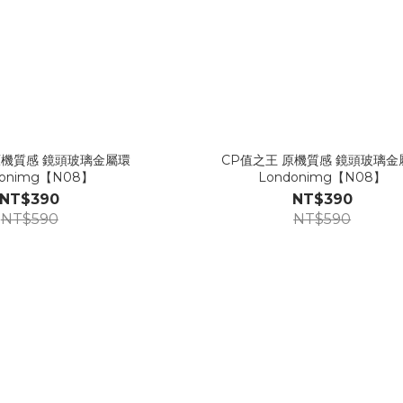
原機質感 鏡頭玻璃金屬環
CP值之王 原機質感 鏡頭玻璃金
donimg【N08】
Londonimg【N08】
NT$390
NT$390
NT$590
NT$590