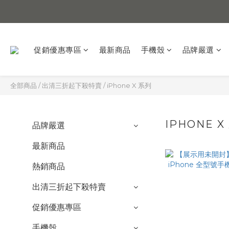
促銷優惠專區
最新商品
手機殼
品牌嚴選
全部商品
/
出清三折起下殺特賣
/
iPhone X 系列
IPHONE X
品牌嚴選
最新商品
熱銷商品
出清三折起下殺特賣
促銷優惠專區
手機殼