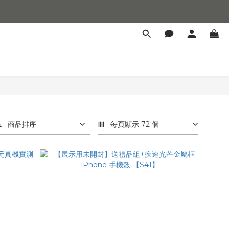
商品排序
每頁顯示 72 個