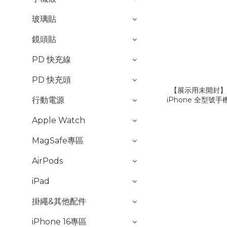
玻璃貼
鏡頭貼
PD 快充線
PD 快充頭
【展示用未開封】
行動電源
iPhone 全型號手
Apple Watch
MagSafe專區
AirPods
iPad
掛繩&其他配件
iPhone 16專區