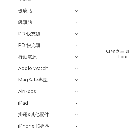
玻璃貼
鏡頭貼
PD 快充線
PD 快充頭
CP值之王 
行動電源
Lon
Apple Watch
MagSafe專區
AirPods
iPad
掛繩&其他配件
iPhone 16專區