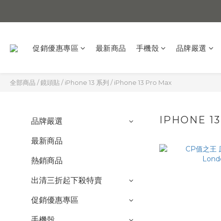
促銷優惠專區
最新商品
手機殼
品牌嚴選
全部商品
/
鏡頭貼
/
iPhone 13 系列
/
iPhone 13 Pro Max
IPHONE 1
品牌嚴選
最新商品
熱銷商品
出清三折起下殺特賣
促銷優惠專區
手機殼