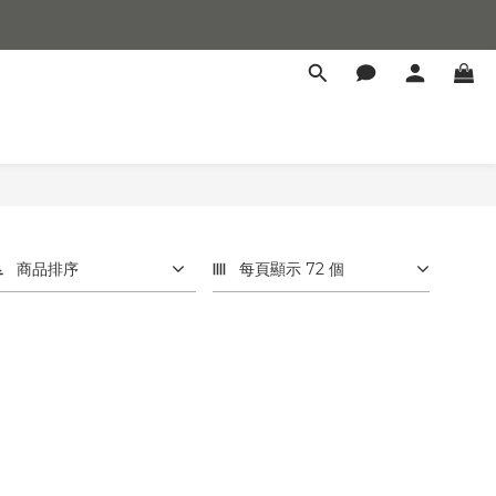
商品排序
每頁顯示 72 個