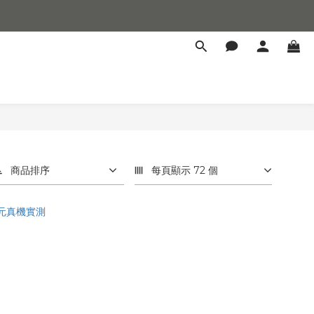
商品排序
每頁顯示 72 個