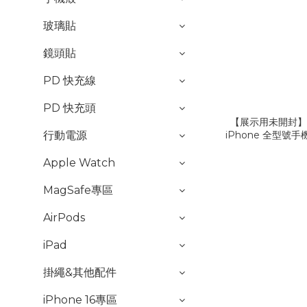
玻璃貼
鏡頭貼
PD 快充線
PD 快充頭
【展示用未開封】
行動電源
iPhone 全型號手
Apple Watch
MagSafe專區
AirPods
iPad
掛繩&其他配件
iPhone 16專區