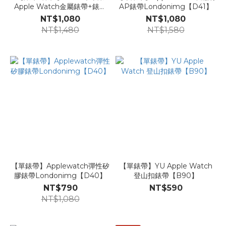
Apple Watch金屬錶帶+錶框
AP錶帶Londonimg【D41】
組合【ZZ35】
NT$1,080
NT$1,080
NT$1,480
NT$1,580
【單錶帶】Applewatch彈性矽
【單錶帶】YU Apple Watch
膠錶帶Londonimg【D40】
登山扣錶帶【B90】
NT$790
NT$590
NT$1,080