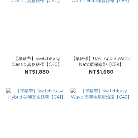
【單錶帶】SwitchEasy
【單錶帶】UAG Apple Watch
Classic 真皮錶帶【C40】
Nato環保錶帶【C59】
NT$1,880
NT$1,680