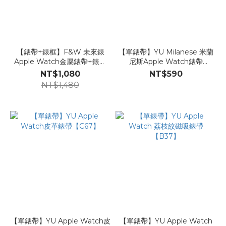
【錶帶+錶框】F&W 未來錶
【單錶帶】YU Milanese 米蘭
Apple Watch金屬錶帶+錶框
尼斯Apple Watch錶帶
組合【ZZ35】
【C50】
NT$1,080
NT$590
NT$1,480
【單錶帶】YU Apple Watch皮
【單錶帶】YU Apple Watch