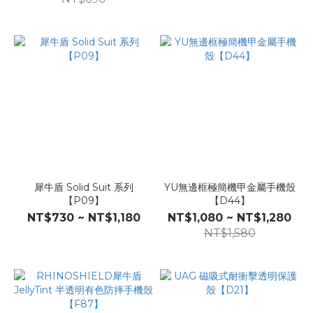
犀牛盾 Solid Suit 系列
YU無邊框極簡機甲金屬手機殼
【P09】
【D44】
NT$730 ~ NT$1,180
NT$1,080 ~ NT$1,280
NT$1,580