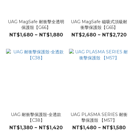
UAG MagSafe 耐衝擊全透明
UAG MagSafe 磁吸式頂級耐
保護殼【G66】
衝擊保護殼【G65】
NT$1,680 ~ NT$1,880
NT$2,680 ~ NT$2,720
UAG 耐衝擊保護殼-全透款
UAG PLASMA SERIES 耐衝
【C38】
擊保護殼 【M57】
NT$1,380 ~ NT$1,420
NT$1,480 ~ NT$1,580