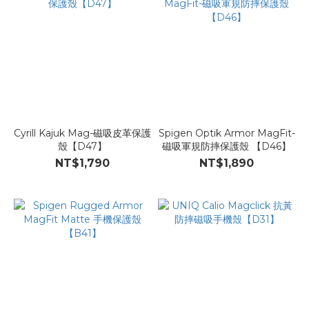
Cyrill Kajuk Mag-磁吸皮革保護
Spigen Optik Armor MagFit-
殼【D47】
磁吸軍規防摔保護殼 【D46】
NT$1,790
NT$1,890