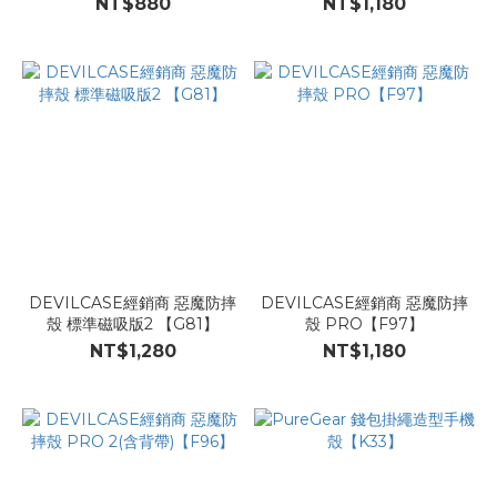
NT$880
NT$1,180
DEVILCASE經銷商 惡魔防摔
DEVILCASE經銷商 惡魔防摔
殼 標準磁吸版2 【G81】
殼 PRO【F97】
NT$1,280
NT$1,180