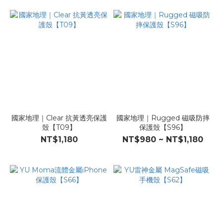
國家地理｜Clear 抗黃透亮保護
國家地理｜Rugged 磁吸防摔
殼【T09】
保護殼【S96】
NT$1,180
NT$980 ~ NT$1,180