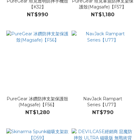
PureGear 坦克透明防摔手機殼
PureGear 坦克軍規防摔支架保
【K32】
護殼(Magsafe)【F57】
NT$990
NT$1,180
PureGear 冰鑽防摔支架保護殼
NavJack Rampart
(Magsafe)【F56】
Series【U77】
NT$1,280
NT$790