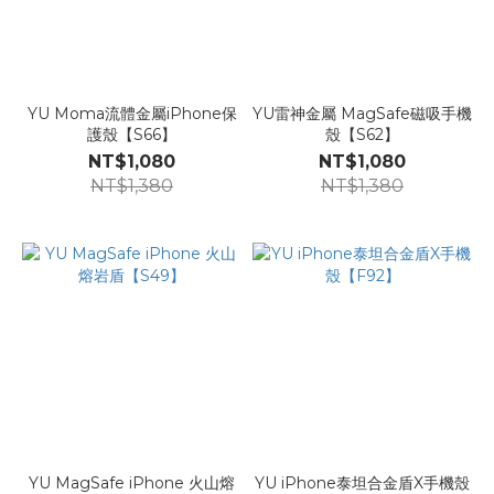
YU Moma流體金屬iPhone保
YU雷神金屬 MagSafe磁吸手機
護殼【S66】
殼【S62】
NT$1,080
NT$1,080
NT$1,380
NT$1,380
YU MagSafe iPhone 火山熔
YU iPhone泰坦合金盾X手機殼