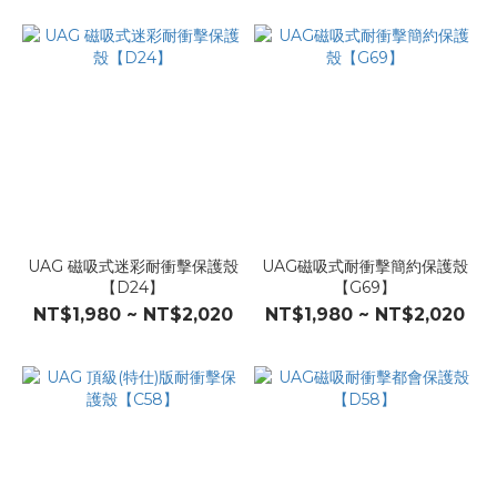
UAG 磁吸式迷彩耐衝擊保護殼
UAG磁吸式耐衝擊簡約保護殼
【D24】
【G69】
NT$1,980 ~ NT$2,020
NT$1,980 ~ NT$2,020