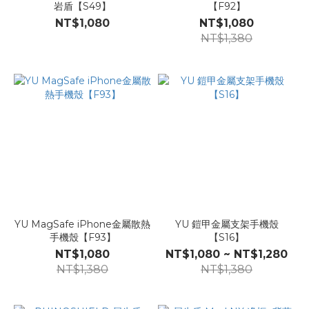
岩盾【S49】
【F92】
NT$1,080
NT$1,080
NT$1,380
YU MagSafe iPhone金屬散熱
YU 鎧甲金屬支架手機殼
手機殼【F93】
【S16】
NT$1,080
NT$1,080 ~ NT$1,280
NT$1,380
NT$1,380