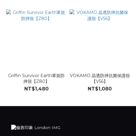
Griffin Survivor Earth軍規防
VOKAMO 晶透防摔抗菌保護殼
摔殼【Z80】
【V56】
NT$1,480
NT$1,080