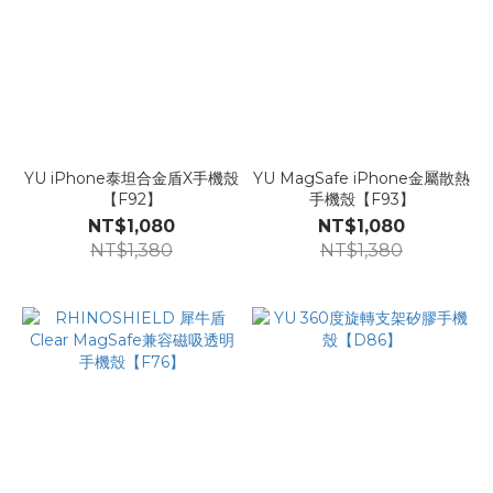
YU iPhone泰坦合金盾X手機殼
YU MagSafe iPhone金屬散熱
【F92】
手機殼【F93】
NT$1,080
NT$1,080
NT$1,380
NT$1,380