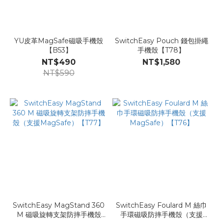
YU皮革MagSafe磁吸手機殼
SwitchEasy Pouch 錢包掛繩
【B53】
手機殼【T78】
NT$490
NT$1,580
NT$590
SwitchEasy MagStand 360
SwitchEasy Foulard M 絲巾
M 磁吸旋轉支架防摔手機殼
手環磁吸防摔手機殼（支援