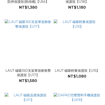
防摔保護殼(附掛繩)【U54】
保護殼【U18】
NT$1,380
NT$1,180
LAUT 磁吸360支架軍規耐衝擊
LAUT 磁吸輕量保護殼【U15】
保護殼【U17】
NT$1,080
NT$1,580