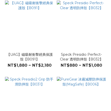
【UAG】磁吸耐衝擊經典保護
Speck Presidio Perfect-
殼【B091】
Clear 透明防摔殼【B032】
NT$1,880 ~ NT$2,180
NT$880 ~ NT$1,080