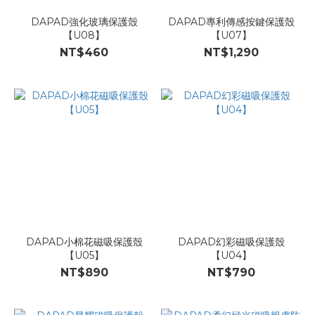
DAPAD強化玻璃保護殼
DAPAD專利傳感按鍵保護殼
【U08】
【U07】
NT$460
NT$1,290
DAPAD小棉花磁吸保護殼
DAPAD幻彩磁吸保護殼
【U05】
【U04】
NT$890
NT$790