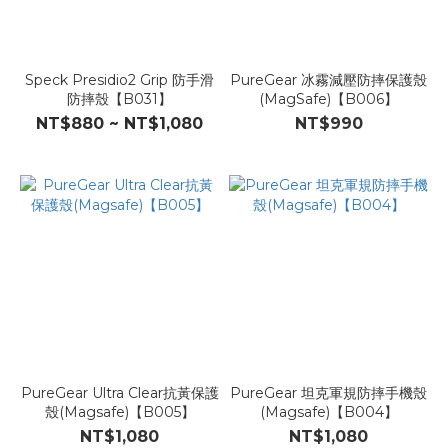
Speck Presidio2 Grip 防手滑
PureGear 冰霧減壓防摔保護殼
防摔殼【B031】
(MagSafe)【B006】
NT$880 ~ NT$1,080
NT$990
PureGear Ultra Clear抗黃保護
PureGear 坦克軍規防摔手機殼
殼(Magsafe)【B005】
(Magsafe)【B004】
NT$1,080
NT$1,080