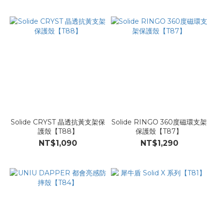
Solide CRYST 晶透抗黃支架保
Solide RINGO 360度磁環支架
護殼【T88】
保護殼【T87】
NT$1,090
NT$1,290