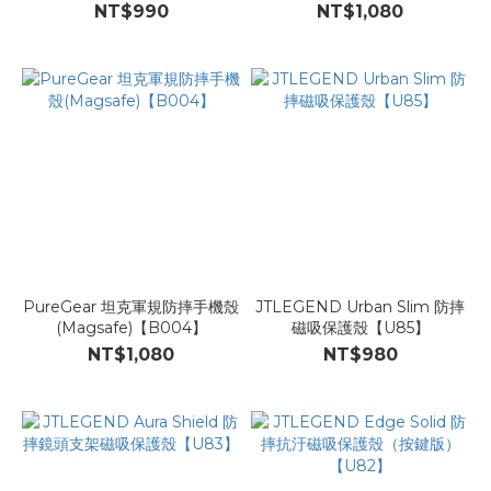
NT$990
NT$1,080
PureGear 坦克軍規防摔手機殼
JTLEGEND Urban Slim 防摔
(Magsafe)【B004】
磁吸保護殼【U85】
NT$1,080
NT$980