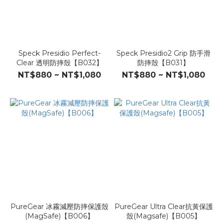
Speck Presidio Perfect-
Speck Presidio2 Grip 防手滑
Clear 透明防摔殼【B032】
防摔殼【B031】
NT$880 ~ NT$1,080
NT$880 ~ NT$1,080
PureGear 冰霧減壓防摔保護殼
PureGear Ultra Clear抗黃保護
(MagSafe)【B006】
殼(Magsafe)【B005】