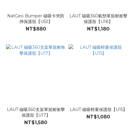
NatGeo Bumper 磁吸卡夾防
LAUT 磁吸360氣墊軍規耐衝擊
摔保護殼【U53】
保護殼【U18】
NT$880
NT$1,180
LAUT 磁吸360支架軍規耐衝擊
LAUT 磁吸輕量保護殼【U15】
保護殼【U17】
NT$1,080
NT$1,580