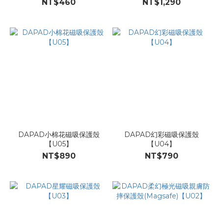
NT$460
NT$1,290
DAPAD小棉花磁吸保護殼
DAPAD幻彩磁吸保護殼
【U05】
【U04】
NT$890
NT$790