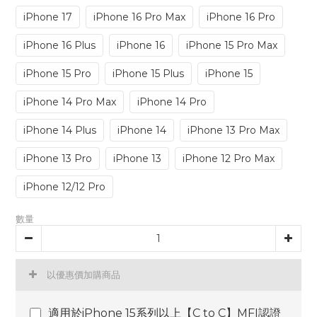
iPhone 17
iPhone 16 Pro Max
iPhone 16 Pro
iPhone 16 Plus
iPhone 16
iPhone 15 Pro Max
iPhone 15 Pro
iPhone 15 Plus
iPhone 15
iPhone 14 Pro Max
iPhone 14 Pro
iPhone 14 Plus
iPhone 14
iPhone 13 Pro Max
iPhone 13 Pro
iPhone 13
iPhone 12 Pro Max
iPhone 12/12 Pro
數量
以優惠價加購商品
適用於iPhone 15系列以上【C to C】MFI認證