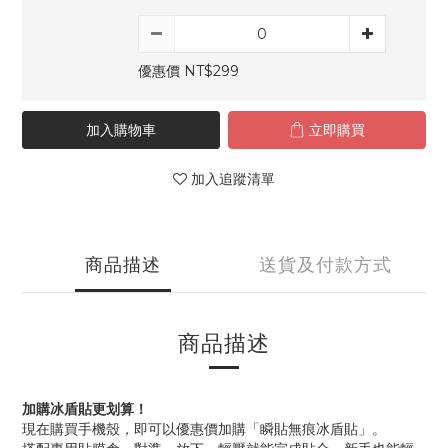
優惠價 NT$299
加入購物車
立即購買
加入追蹤清單
商品描述
送貨及付款方式
商品描述
加購冰盾貼更划算！
現在購買手機殼，即可以優惠價加購「瞬貼無痕冰盾貼」。