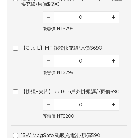
快充線/原價$690
優惠價 NT$299
【C to L】MFI認證快充線/原價$690
優惠價 NT$299
【掛繩+夾片】IceRen戶外掛繩(黑)/原價690
優惠價 NT$200
15W MagSafe 磁吸充電器/原價590