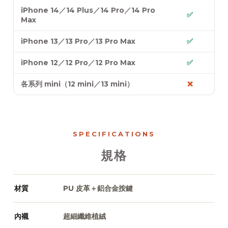
iPhone 14／14 Plus／14 Pro／14 Pro
✅
Max
iPhone 13／13 Pro／13 Pro Max
✅
iPhone 12／12 Pro／12 Pro Max
✅
各系列 mini（12 mini／13 mini）
❌
SPECIFICATIONS
規格
材質
PU 皮革＋鋁合金按鍵
內襯
超細纖維植絨