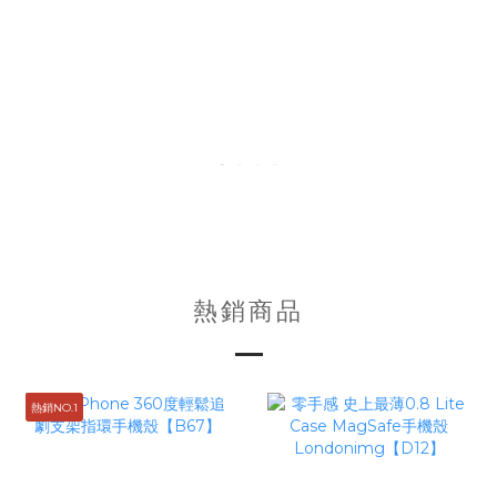
熱銷商品
熱銷NO.1