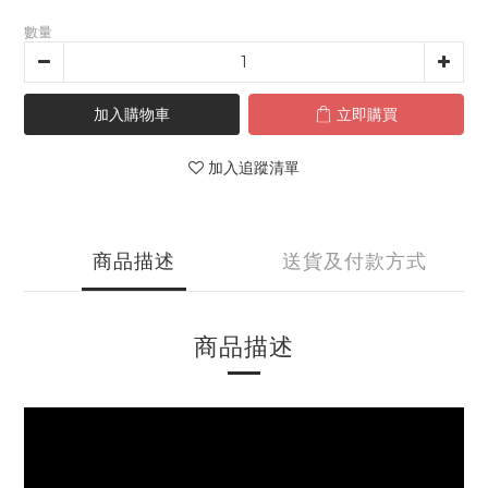
數量
加入購物車
立即購買
加入追蹤清單
商品描述
送貨及付款方式
商品描述