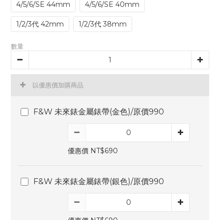
4/5/6/SE 44mm
4/5/6/SE 40mm
1/2/3代 42mm
1/2/3代 38mm
數量
以優惠價加購商品
F&W 未來錶金屬錶帶(金色)/原價990
優惠價 NT$690
F&W 未來錶金屬錶帶(銀色)/原價990