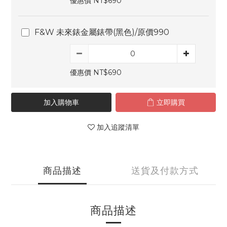
優惠價 NT$690
F&W 未來錶金屬錶帶(黑色)/原價990
優惠價 NT$690
加入購物車
立即購買
加入追蹤清單
商品描述
送貨及付款方式
商品描述