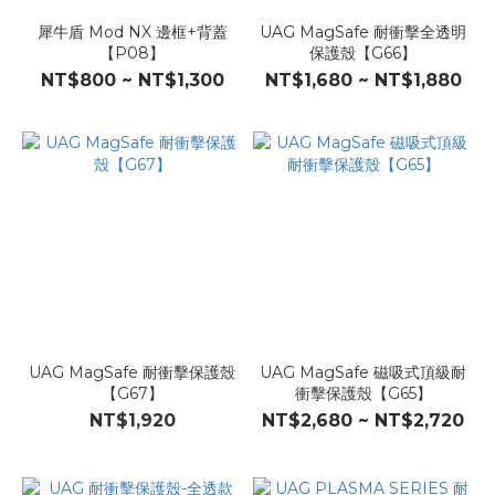
犀牛盾 Mod NX 邊框+背蓋
UAG MagSafe 耐衝擊全透明
【P08】
保護殼【G66】
NT$800 ~ NT$1,300
NT$1,680 ~ NT$1,880
UAG MagSafe 耐衝擊保護殼
UAG MagSafe 磁吸式頂級耐
【G67】
衝擊保護殼【G65】
NT$1,920
NT$2,680 ~ NT$2,720