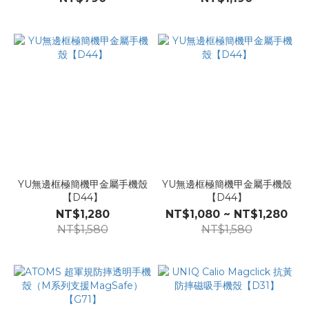
YU無邊框極簡機甲金屬手機殼
YU無邊框極簡機甲金屬手機殼
【D44】
【D44】
NT$1,280
NT$1,080 ~ NT$1,280
NT$1,580
NT$1,580