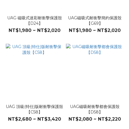
UAG 磁吸式迷彩耐衝擊保護殼
UAG磁吸式耐衝擊簡約保護殼
【D24】
【G69】
NT$1,980 ~ NT$2,020
NT$1,980 ~ NT$2,020
UAG 頂級(特仕)版耐衝擊保護殼
UAG磁吸耐衝擊都會保護殼
【C58】
【D58】
NT$2,680 ~ NT$3,420
NT$2,080 ~ NT$2,220