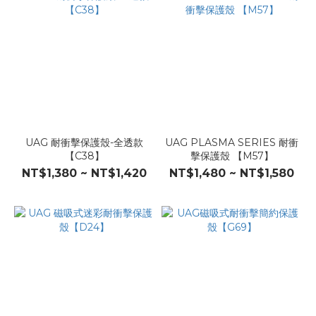
UAG 耐衝擊保護殼-全透款
UAG PLASMA SERIES 耐衝
【C38】
擊保護殼 【M57】
NT$1,380 ~ NT$1,420
NT$1,480 ~ NT$1,580