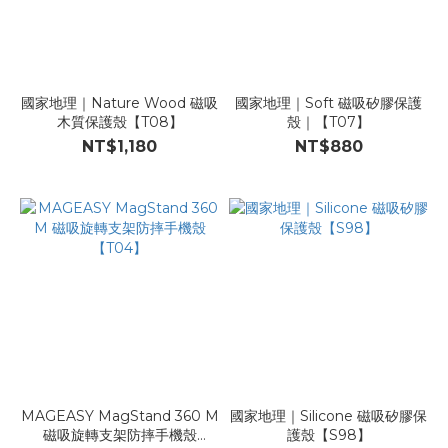
國家地理｜Nature Wood 磁吸
國家地理｜Soft 磁吸矽膠保護
木質保護殼【T08】
殼｜【T07】
NT$1,180
NT$880
MAGEASY MagStand 360 M
國家地理｜Silicone 磁吸矽膠保
磁吸旋轉支架防摔手機殼
護殼【S98】