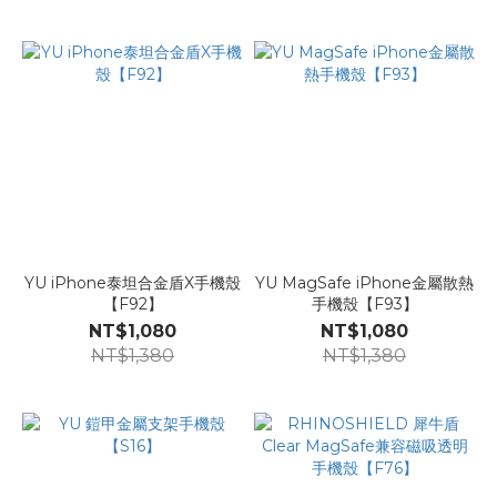
YU iPhone泰坦合金盾X手機殼
YU MagSafe iPhone金屬散熱
【F92】
手機殼【F93】
NT$1,080
NT$1,080
NT$1,380
NT$1,380