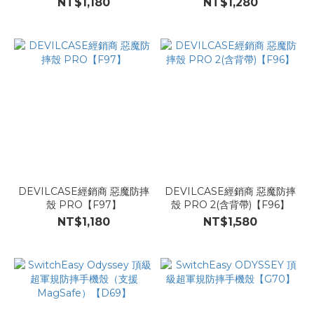
NT$1,180
NT$1,280
DEVILCASE經銷商 惡魔防摔
DEVILCASE經銷商 惡魔防摔
殼 PRO【F97】
殼 PRO 2(含背帶)【F96】
NT$1,180
NT$1,580