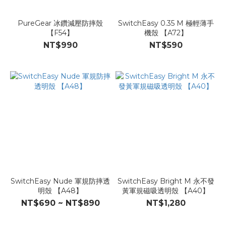
PureGear 冰鑽減壓防摔殼
SwitchEasy 0.35 M 極輕薄手
【F54】
機殼 【A72】
NT$990
NT$590
SwitchEasy Nude 軍規防摔透
SwitchEasy Bright M 永不發
明殼 【A48】
黃軍規磁吸透明殼 【A40】
NT$690 ~ NT$890
NT$1,280