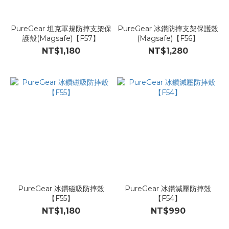
PureGear 坦克軍規防摔支架保
PureGear 冰鑽防摔支架保護殼
護殼(Magsafe)【F57】
(Magsafe)【F56】
NT$1,180
NT$1,280
PureGear 冰鑽磁吸防摔殼
PureGear 冰鑽減壓防摔殼
【F55】
【F54】
NT$1,180
NT$990