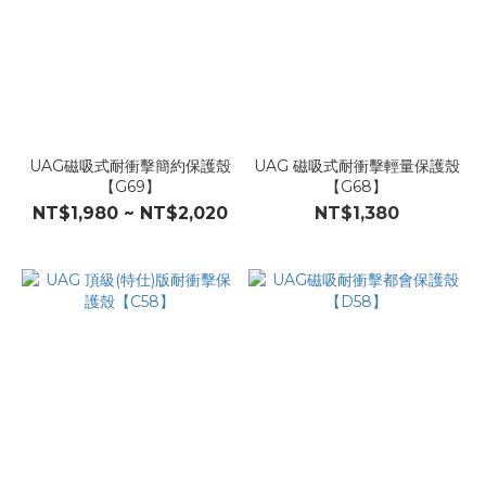
UAG磁吸式耐衝擊簡約保護殼
UAG 磁吸式耐衝擊輕量保護殼
【G69】
【G68】
NT$1,980 ~ NT$2,020
NT$1,380