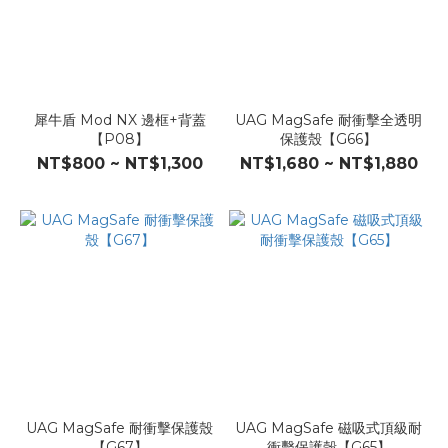
犀牛盾 Mod NX 邊框+背蓋
UAG MagSafe 耐衝擊全透明
【P08】
保護殼【G66】
NT$800 ~ NT$1,300
NT$1,680 ~ NT$1,880
UAG MagSafe 耐衝擊保護殼
UAG MagSafe 磁吸式頂級耐
【G67】
衝擊保護殼【G65】