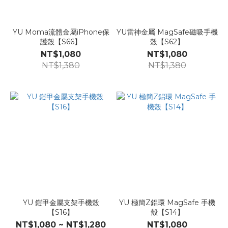
YU Moma流體金屬iPhone保
YU雷神金屬 MagSafe磁吸手機
護殼【S66】
殼【S62】
NT$1,080
NT$1,080
NT$1,380
NT$1,380
YU 鎧甲金屬支架手機殼
YU 極簡Z鋁環 MagSafe 手機
【S16】
殼【S14】
NT$1,080 ~ NT$1,280
NT$1,080