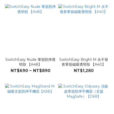
SwitchEasy Nude 軍規防摔透
SwitchEasy Bright M 永不發
明殼 【A48】
黃軍規磁吸透明殼 【A40】
NT$690 ~ NT$890
NT$1,280