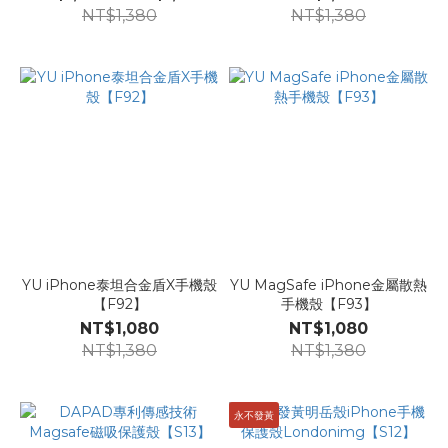
NT$1,380
NT$1,380
YU iPhone泰坦合金盾X手機殼
YU MagSafe iPhone金屬散熱
【F92】
手機殼【F93】
NT$1,080
NT$1,080
NT$1,380
NT$1,380
永不發黃