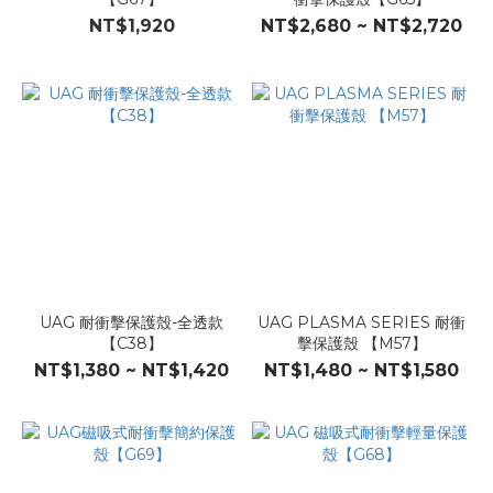
NT$1,920
NT$2,680 ~ NT$2,720
UAG 耐衝擊保護殼-全透款
UAG PLASMA SERIES 耐衝
【C38】
擊保護殼 【M57】
NT$1,380 ~ NT$1,420
NT$1,480 ~ NT$1,580