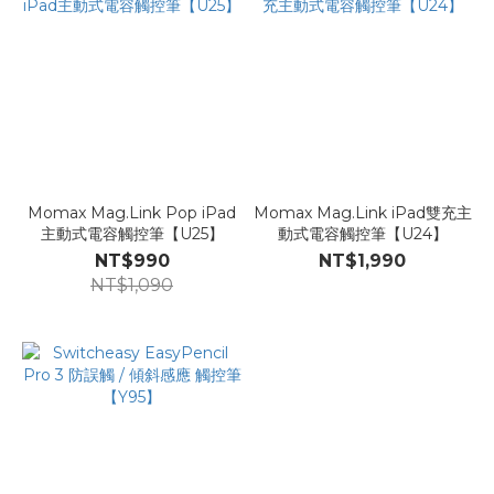
Momax Mag.Link Pop iPad
Momax Mag.Link iPad雙充主
主動式電容觸控筆【U25】
動式電容觸控筆【U24】
NT$990
NT$1,990
NT$1,090