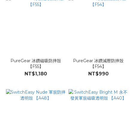
PureGear 冰鑽磁吸防摔殼
PureGear 冰鑽減壓防摔殼
【F55】
【F54】
NT$1,180
NT$990