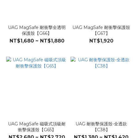
UAG MagSafe 耐衝擊全透明
UAG MagSafe 耐衝擊保護殼
保護殼【G66】
【G67】
NT$1,680 ~ NT$1,880
NT$1,920
UAG MagSafe 磁吸式頂級耐
UAG 耐衝擊保護殼-全透款
衝擊保護殼【G65】
【C38】
NT$2,680 ~ NT$2,720
NT$1,380 ~ NT$1,420