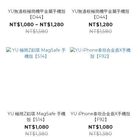
YU無邊框極簡機甲金屬手機殼
YU無邊框極簡機甲金屬手機殼
【D44】
【D44】
NT$1,080 ~ NT$1,280
NT$1,280
NT$1,580
NT$1,580
YU 極簡Z鋁環 MagSafe 手機
YU iPhone泰坦合金盾X手機殼
殼【S14】
【F92】
NT$1,080
NT$1,080
NT$1,380
NT$1,380