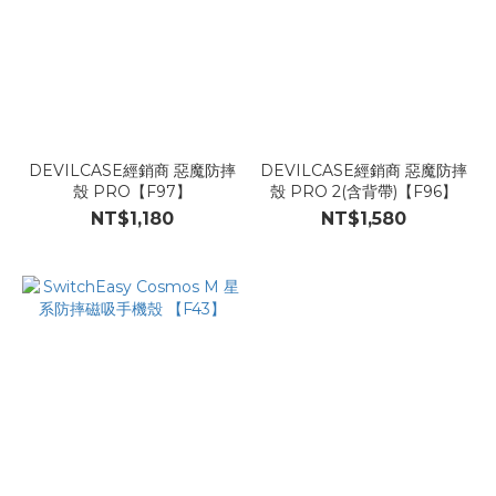
DEVILCASE經銷商 惡魔防摔
DEVILCASE經銷商 惡魔防摔
殼 PRO【F97】
殼 PRO 2(含背帶)【F96】
NT$1,180
NT$1,580