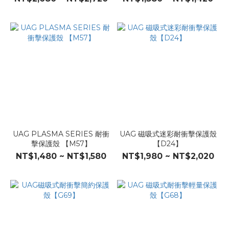
UAG PLASMA SERIES 耐衝
UAG 磁吸式迷彩耐衝擊保護殼
擊保護殼 【M57】
【D24】
NT$1,480 ~ NT$1,580
NT$1,980 ~ NT$2,020