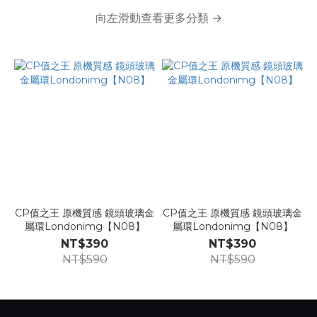
向左滑動查看更多分類 →
CP值之王 原機質感 鏡頭玻璃金
CP值之王 原機質感 鏡頭玻璃金
屬環Londonimg【N08】
屬環Londonimg【N08】
NT$390
NT$390
NT$590
NT$590