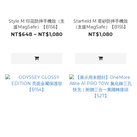
Style M 印花防摔手機殼（支
Starfield M 星砂防摔手機殼
援MagSafe）【B156】
（支援MagSafe）【B155】
NT$648 ~ NT$1,080
NT$1,080