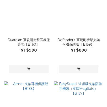
Guardian 軍規耐衝擊耳機保
Defender+ 軍規耐衝擊支架
護套【B160】
耳機保護殼【B159】
NT$990
NT$890