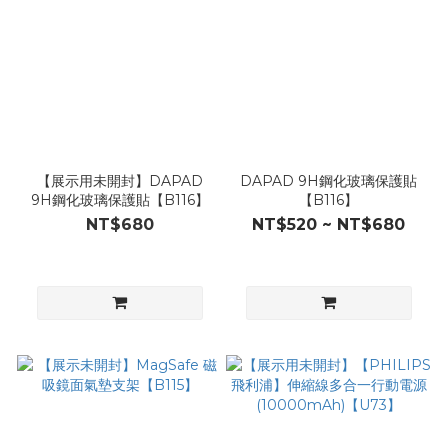
【展示用未開封】DAPAD
DAPAD 9H鋼化玻璃保護貼
9H鋼化玻璃保護貼【B116】
【B116】
NT$680
NT$520 ~ NT$680