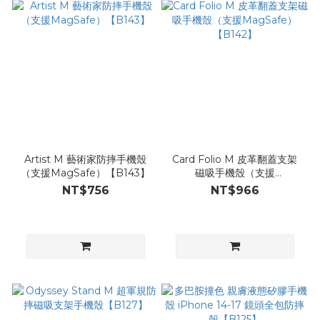
Artist M 藝術家防摔手機殼
Card Folio M 皮革翻蓋支架
（支援MagSafe）【B143】
磁吸手機殼（支援
MagSafe）【B142】
NT$756
NT$966