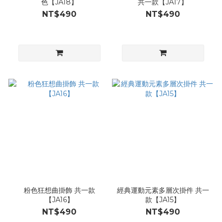
色【JA18】
共一款【JA17】
NT$490
NT$490
粉色狂想曲掛飾 共一款
經典運動元素多層次掛件 共一
【JA16】
款【JA15】
NT$490
NT$490