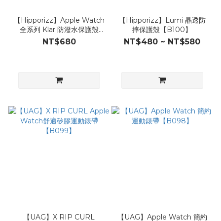
【Hipporizz】Apple Watch
【Hipporizz】Lumi 晶透防
全系列 Klar 防潑水保護殼
摔保護殼【B100】
【B101】
NT$680
NT$480 ~ NT$580
【UAG】X RIP CURL
【UAG】Apple Watch 簡約