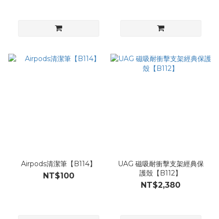
Airpods清潔筆【B114】
UAG 磁吸耐衝擊支架經典保
護殼【B112】
NT$100
NT$2,380