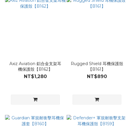
Axiz Aviation 鋁合金支架耳
Rugged Shield 耳機保護殼
機保護殼【B162】
【B161】
NT$1,280
NT$890