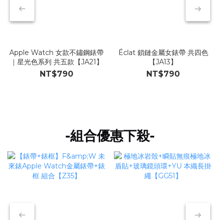
Apple Watch 女款不鏽鋼錶帶
Éclat 鎖鏈金屬女錶帶 共四色
｜星光色系列 共五款【JA21】
【JA13】
NT$790
NT$790
-組合優惠下殺-