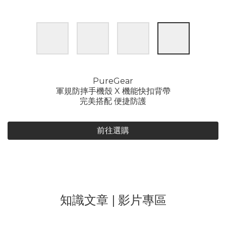
PureGear
軍規防摔手機殼 X 機能快扣背帶
完美搭配 便捷防護
前往選購
知識文章 | 影片專區