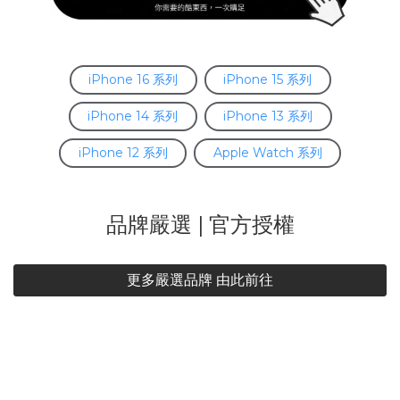
iPhone 16 系列
iPhone 15 系列
iPhone 14 系列
iPhone 13 系列
iPhone 12 系列
Apple Watch 系列
品牌嚴選 | 官方授權
更多嚴選品牌 由此前往