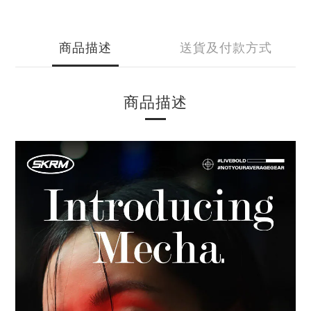
商品描述
送貨及付款方式
商品描述