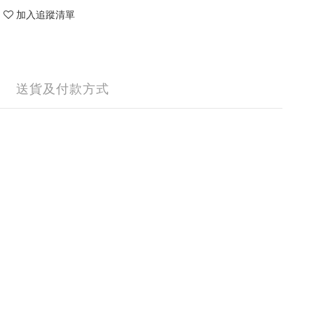
加入追蹤清單
送貨及付款方式