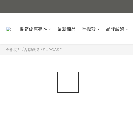
促銷優惠專區
最新商品
手機殼
品牌嚴選
全部商品
/
品牌嚴選
/
SUPCASE