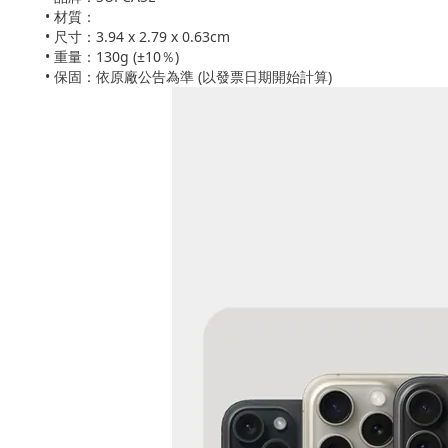
• 材質：
• 尺寸：3.94 x 2.79 x 0.63cm
• 重量：130g (±10％)
• 保固：依原廠公告為準 (以發票日期開始計算)