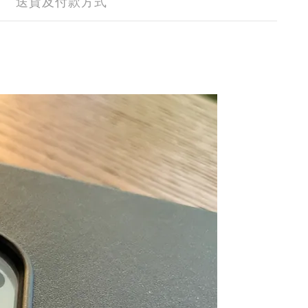
送貨及付款方式