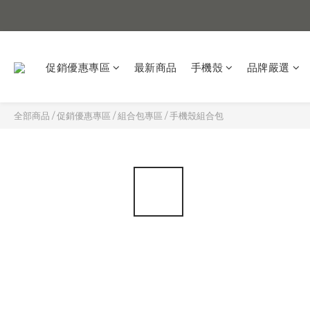
促銷優惠專區
最新商品
手機殼
品牌嚴選
全部商品
/
促銷優惠專區
/
組合包專區
/
手機殼組合包