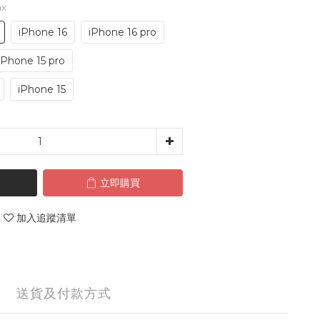
ax
iPhone 16
iPhone 16 pro
iPhone 15 pro
iPhone 15
立即購買
加入追蹤清單
送貨及付款方式