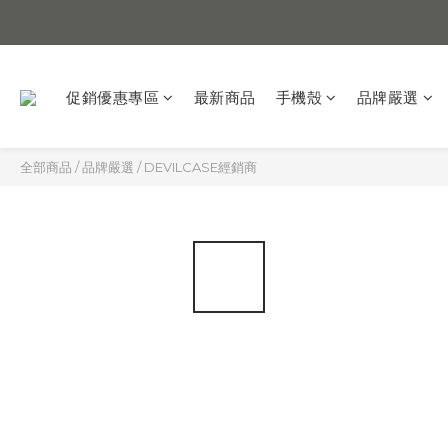
促銷優惠專區
最新商品
手機殼
品牌嚴選
全部商品
/
品牌嚴選
/
DEVILCASE經銷商