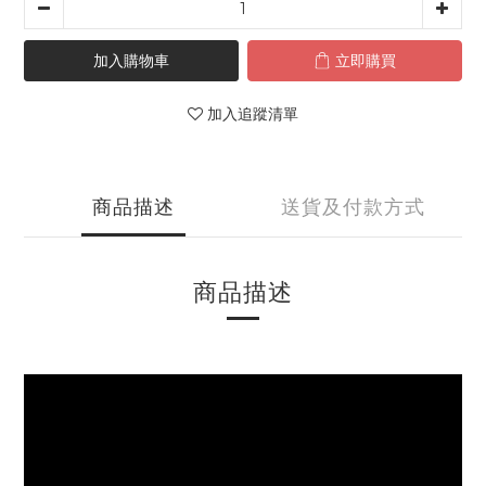
加入購物車
立即購買
加入追蹤清單
商品描述
送貨及付款方式
商品描述