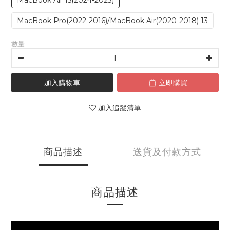
MacBook Air 15(2024-2023)
MacBook Pro(2022-2016)/MacBook Air(2020-2018) 13
數量
加入購物車
立即購買
加入追蹤清單
商品描述
送貨及付款方式
商品描述