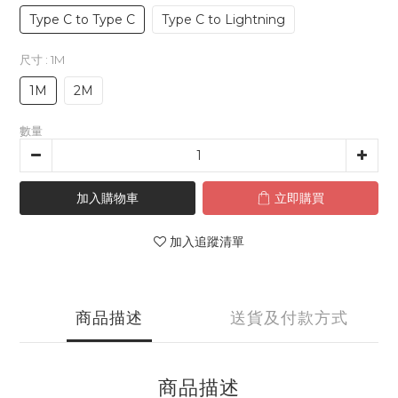
Type C to Type C
Type C to Lightning
尺寸
: 1M
1M
2M
數量
加入購物車
立即購買
加入追蹤清單
商品描述
送貨及付款方式
商品描述