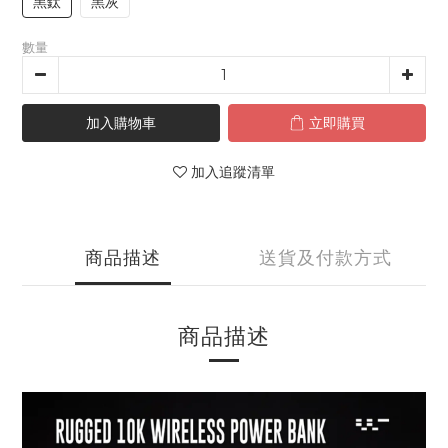
黑鈦
黑灰
數量
加入購物車
立即購買
加入追蹤清單
商品描述
送貨及付款方式
商品描述