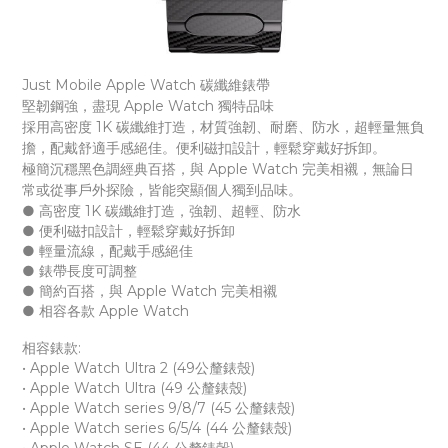
Just Mobile Apple Watch 碳纖維錶帶
堅韌鋼強，盡現 Apple Watch 獨特品味
採用高密度 1K 碳纖維打造，材質強韌、耐磨、防水，超輕量無負
擔，配戴舒適手感絕佳。便利磁扣設計，輕鬆穿戴好拆卸。
極簡沉穩黑色調經典百搭，與 Apple Watch 完美相襯，無論日
常或從事戶外探險，皆能突顯個人獨到品味。
● 高密度 1K 碳纖維打造，強韌、超輕、防水
● 便利磁扣設計，輕鬆穿戴好拆卸
● 輕量流線，配戴手感絕佳
● 錶帶長度可調整
● 簡約百搭，與 Apple Watch 完美相襯
● 相容各款 Apple Watch
相容錶款:
• Apple Watch Ultra 2 (49公釐錶殼)
• Apple Watch Ultra (49 公釐錶殼)
• Apple Watch series 9/8/7 (45 公釐錶殼)
• Apple Watch series 6/5/4 (44 公釐錶殼)