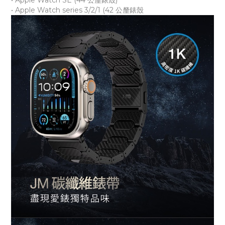
• Apple Watch SE (44 公釐錶殼)
• Apple Watch series 3/2/1 (42 公釐錶殼