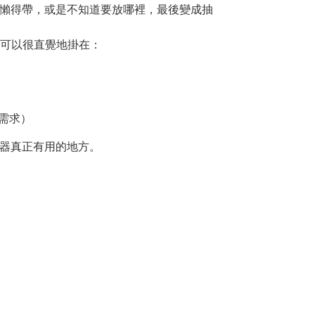
懶得帶，或是不知道要放哪裡，最後變成抽
你可以很直覺地掛在：
需求）
器真正有用的地方。