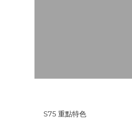
S75 重點特色