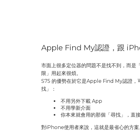
Apple Find My認證，跟 
市面上很多定位器的問題不是找不到，而是「
限」用起來很煩。
S75 的優勢在於它是Apple Find My認
找」：
不用另外下載 App
不用學新介面
你本來就會用的那個「尋找」，直
對iPhone使用者來說，這就是最省心的方案