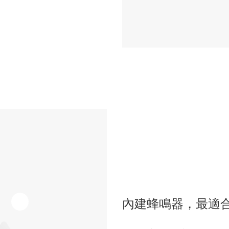
內建蜂鳴器，最適