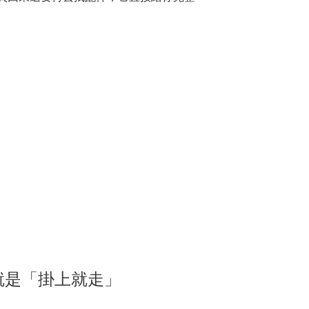
就是「掛上就走」