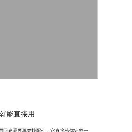
就能直接用
是買回來還要再去找配件，它直接給你完整一