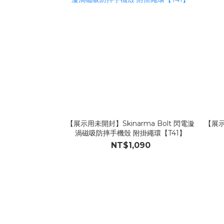
【展示用未開封】Skinarma Bolt 閃電漩
【展示
渦磁吸防摔手機殼 附掛繩環【T41】
NT$1,090