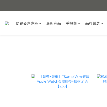
促銷優惠專區
最新商品
手機殼
品牌嚴選