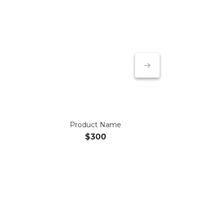
Product Name
$300