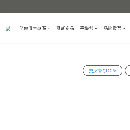
促銷優惠專區
最新商品
手機殼
品牌嚴選
交換禮物TOP5