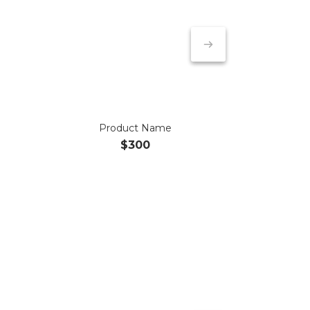
Product Name
$300