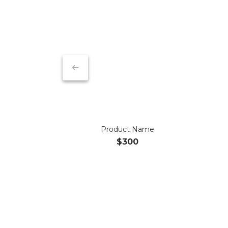
Product Name
$300