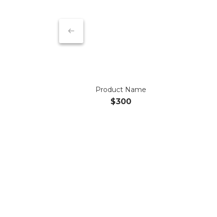
Product Name
$300