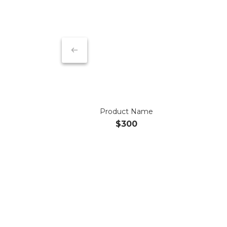
Product Name
$300