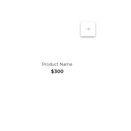
Product Name
$300