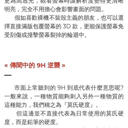
更為高透光，觀看螢幕時讓解析度變得更清晰
明亮，完全不用擔心會影響畫面的問題。
假如喜歡裸機不裝殼主義的朋友，也可以選
擇直接滿版包覆螢幕的 3D 款，更能保護螢幕免
受刮傷或撞擊螢幕裂掉的輪迴中。
« 傳聞中的 9H 逆襲 »
市面上常聽到的 9H 到底代表什麼意思呢?
一般來說，一種物質能夠刺入另外一種物質的
這種能力，我們稱之為『莫氏硬度』。
但這邊並不直接代表為日常使用的莫氏硬
度，而是鉛筆的硬度。