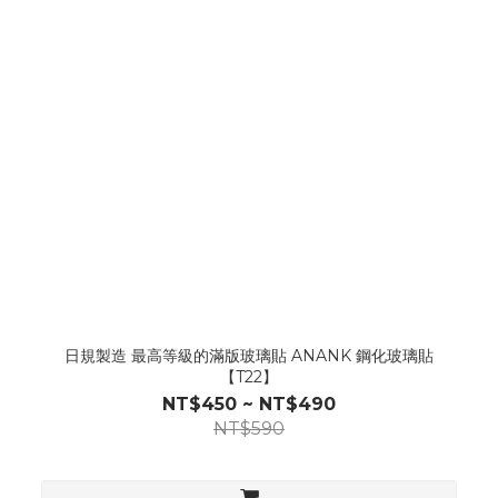
日規製造 最高等級的滿版玻璃貼 ANANK 鋼化玻璃貼
【T22】
NT$450 ~ NT$490
NT$590