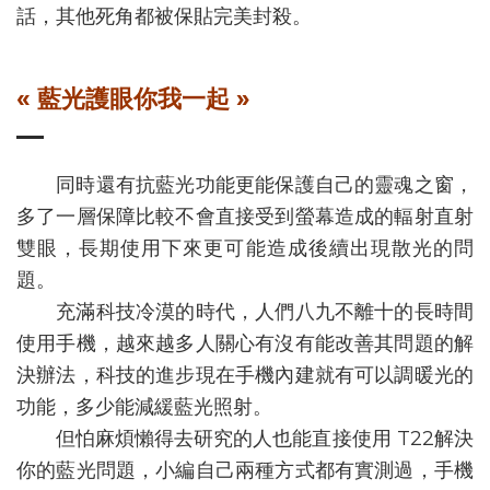
話，其他死角都被保貼完美封殺。
« 藍光護眼你我一起 »
同時還有抗藍光功能更能保護自己的靈魂之窗，
多了一層保障比較不會直接受到螢幕造成的輻射直射
雙眼，長期使用下來更可能造成後續出現散光的問
題。
充滿科技冷漠的時代，人們八九不離十的長時間
使用手機，越來越多人關心有沒有能改善其問題的解
決辦法，科技的進步現在手機內建就有可以調暖光的
功能，多少能減緩藍光照射。
但怕麻煩懶得去研究的人也能直接使用 T22解決
你的藍光問題，小編自己兩種方式都有實測過，手機