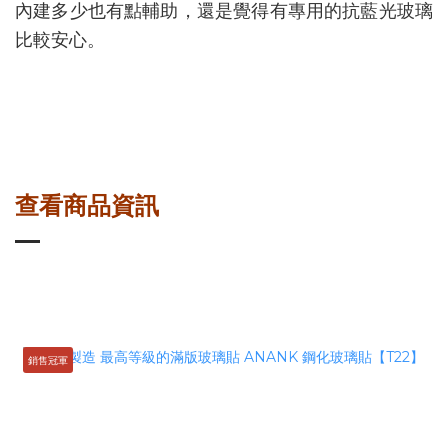
內建多少也有點輔助，還是覺得有專用的抗藍光玻璃
比較安心。
查看商品資訊
銷售冠軍