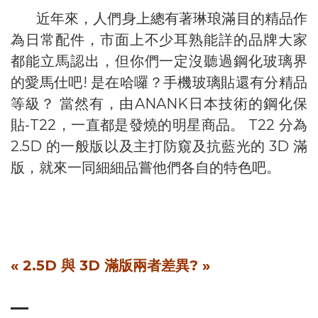
近年來，人們身上總有著琳琅滿目的精品作
為日常配件，市面上不少耳熟能詳的品牌大家
都能立馬認出，但你們一定沒聽過鋼化玻璃界
的愛馬仕吧! 是在哈囉？手機玻璃貼還有分精品
等級？ 當然有，由ANANK日本技術的鋼化保
貼-T22，一直都是發燒的明星商品。 T22 分為
2.5D 的一般版以及主打防窺及抗藍光的 3D 滿
版，就來一同細細品嘗他們各自的特色吧。
« 2.5D 與 3D 滿版兩者差異? »