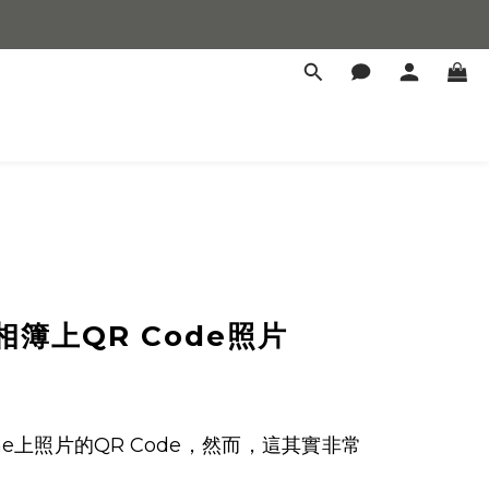
簿上QR Code照片
ne上照片的QR Code，然而，這其實非常