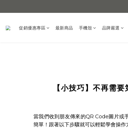
促銷優惠專區
最新商品
手機殼
品牌嚴選
【小技巧】不再需要第
當我們收到朋友傳來的QR Code圖片或手
簡單！跟著以下步驟就可以輕鬆學會操作方