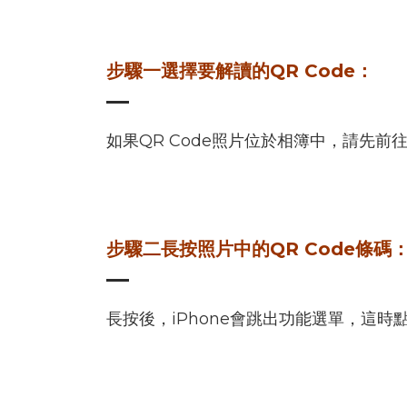
步驟一選擇要解讀的QR Code：
如果QR Code照片位於相簿中，請先前
步驟二長按照片中的QR Code條碼
長按後，iPhone會跳出功能選單，這時