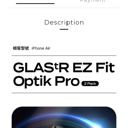
Payment
Description