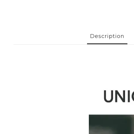
Description