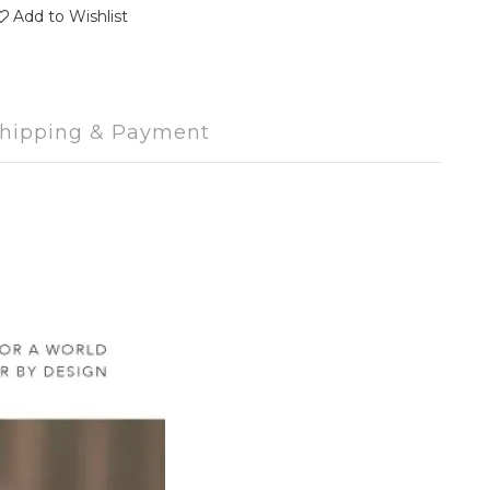
Add to Wishlist
hipping & Payment