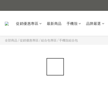
促銷優惠專區
最新商品
手機殼
品牌嚴選
全部商品
/
促銷優惠專區
/
組合包專區
/
手機殼組合包