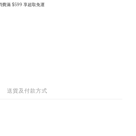
費滿 $599 享超取免運
送貨及付款方式