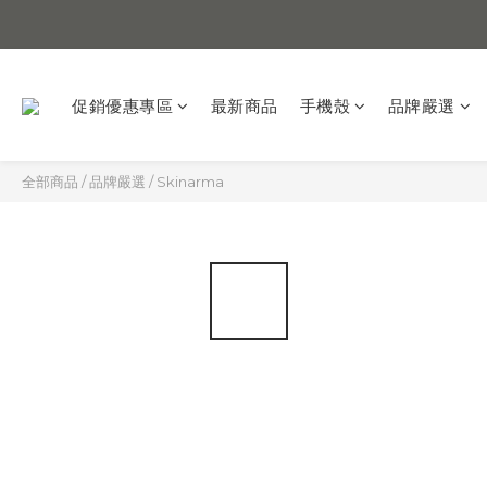
促銷優惠專區
最新商品
手機殼
品牌嚴選
全部商品
/
品牌嚴選
/
Skinarma