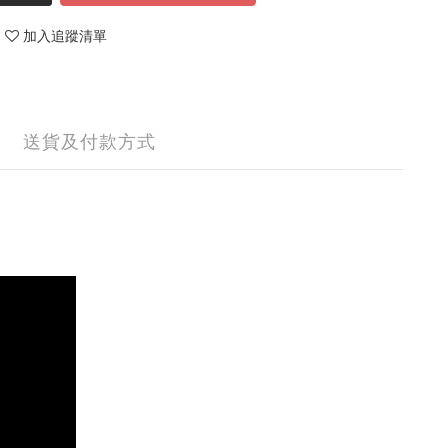
加入追蹤清單
送貨及付款方式